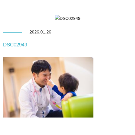
2026.01.26
DSC02949