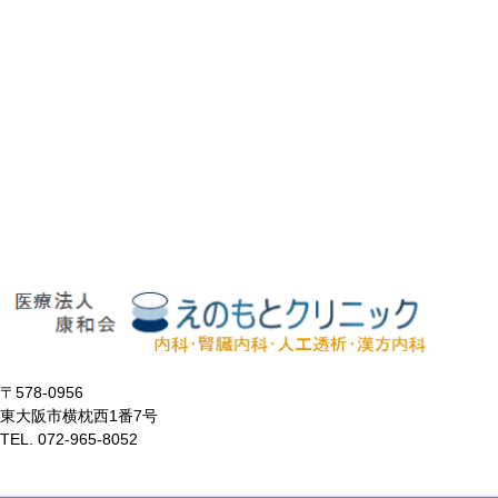
〒578-0956
東大阪市横枕西1番7号
TEL. 072-965-8052