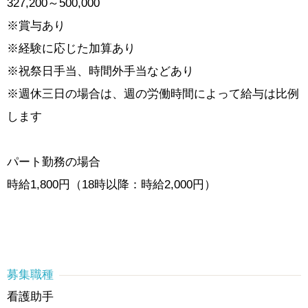
327,200～500,000
※賞与あり
※経験に応じた加算あり
※祝祭日手当、時間外手当などあり
※週休三日の場合は、週の労働時間によって給与は比例
します
パート勤務の場合
時給1,800円（18時以降：時給2,000円）
募集職種
看護助手