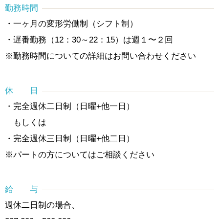
勤務時間
・一ヶ月の変形労働制（シフト制）
・遅番勤務（12：30～22：15）は週１〜２回
※勤務時間についての詳細はお問い合わせください
休 日
・完全週休二日制（日曜+他一日）
もしくは
・完全週休三日制（日曜+他二日）
※パートの方についてはご相談ください
給 与
週休二日制の場合、