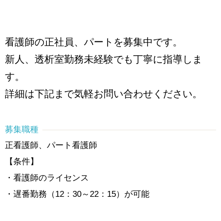
看護師の正社員、パートを募集中です。
新人、透析室勤務未経験でも丁寧に指導しま
す。
詳細は下記まで気軽お問い合わせください。
募集職種
正看護師、パート看護師
【条件】
・看護師のライセンス
・遅番勤務（12：30～22：15）が可能