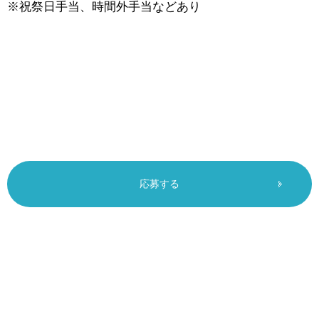
※祝祭日手当、時間外手当などあり
応募する