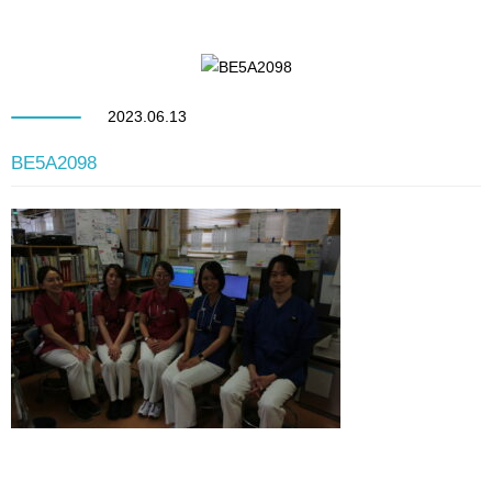
2023.06.13
BE5A2098