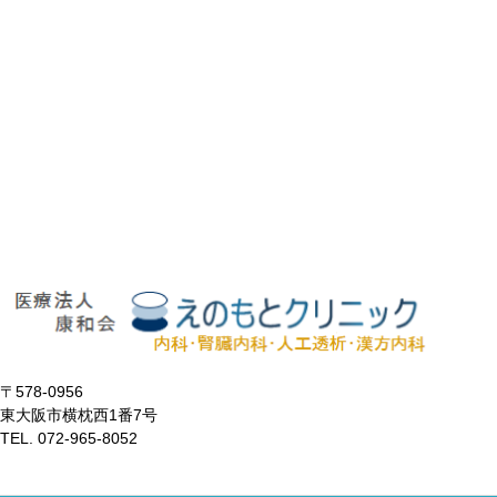
〒578-0956
東大阪市横枕西1番7号
TEL. 072-965-8052