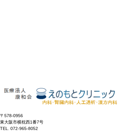
〒578-0956
東大阪市横枕西1番7号
TEL. 072-965-8052